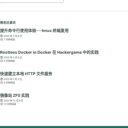
猜您还喜欢
提升命令行使用体验──tmux 终端复用
2025 年 7 月 6 日
7 分钟阅读
Rootless Docker in Docker 在 Hackergame 中的实践
2025 年 2 月 8 日
5 分钟阅读
快速建立本地 HTTP 文件服务
2025 年 1 月 3 日
4 分钟阅读
镜像站 ZFS 实践
2024 年 12 月 9 日
13 分钟阅读