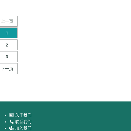
上一页
1
2
3
下一页
关于我们
联系我们
加入我们