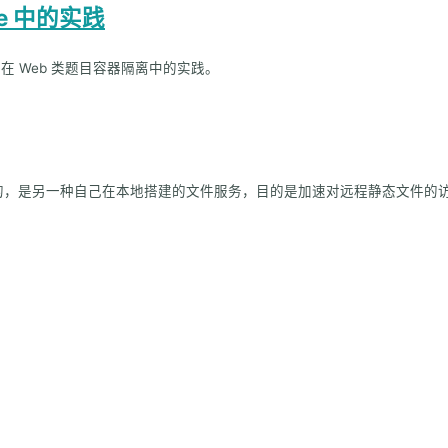
game 中的实践
Docker 在 Web 类题目容器隔离中的实践。
讨论的，是另一种自己在本地搭建的文件服务，目的是加速对远程静态文件的