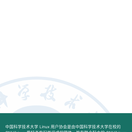
中国科学技术大学 Linux 用户协会是由中国科学技术大学在校的