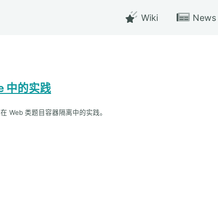
Wiki
News
game 中的实践
Docker 在 Web 类题目容器隔离中的实践。