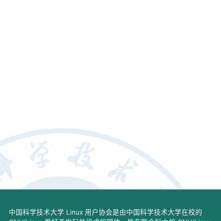
中国科学技术大学 Linux 用户协会是由中国科学技术大学在校的