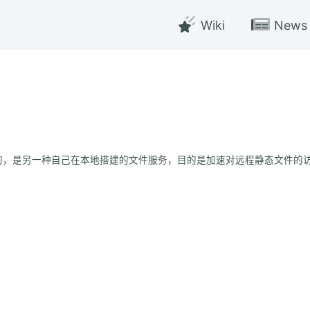
Wiki
News
讨论的，是另一种自己在本地搭建的文件服务，目的是加速对远程静态文件的