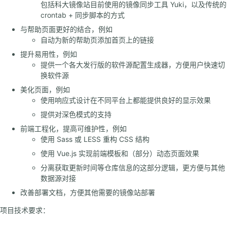
包括科大镜像站目前使用的镜像同步工具 Yuki，以及传统的
crontab + 同步脚本的方式
与帮助页面更好的结合，例如
自动为新的帮助页添加首页上的链接
提升易用性，例如
提供一个各大发行版的软件源配置生成器，方便用户快速切
换软件源
美化页面，例如
使用响应式设计在不同平台上都能提供良好的显示效果
提供对深色模式的支持
前端工程化，提高可维护性，例如
使用 Sass 或 LESS 重构 CSS 结构
使用 Vue.js 实现前端模板和（部分）动态页面效果
分离获取更新时间等仓库信息的这部分逻辑，更方便与其他
数据源对接
改善部署文档，方便其他需要的镜像站部署
项目技术要求：