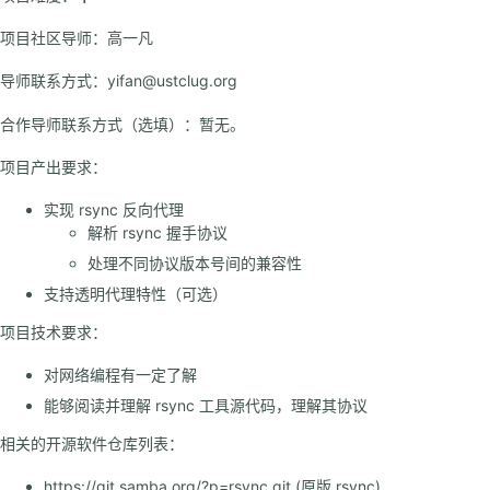
项目社区导师：高一凡
导师联系方式：yifan@ustclug.org
合作导师联系方式（选填）：暂无。
项目产出要求：
实现 rsync 反向代理
解析 rsync 握手协议
处理不同协议版本号间的兼容性
支持透明代理特性（可选）
项目技术要求：
对网络编程有一定了解
能够阅读并理解 rsync 工具源代码，理解其协议
相关的开源软件仓库列表：
https://git.samba.org/?p=rsync.git (原版 rsync)