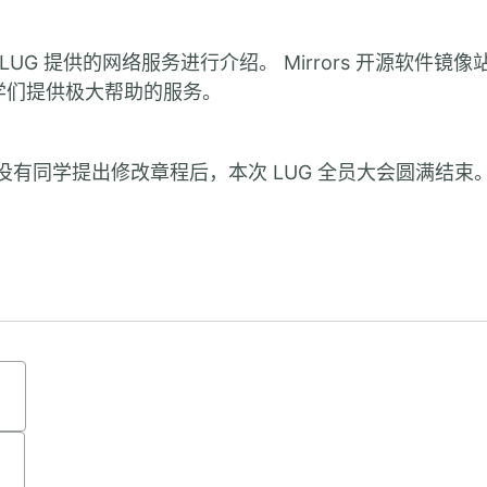
UG 提供的网络服务进行介绍。 Mirrors 开源软件镜像
为同学们提供极大帮助的服务。
没有同学提出修改章程后，本次 LUG 全员大会圆满结束