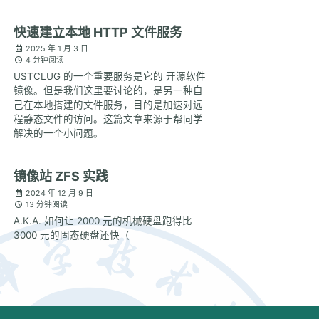
快速建立本地 HTTP 文件服务
2025 年 1 月 3 日
4 分钟阅读
USTCLUG 的一个重要服务是它的 开源软件
镜像。但是我们这里要讨论的，是另一种自
己在本地搭建的文件服务，目的是加速对远
程静态文件的访问。这篇文章来源于帮同学
解决的一个小问题。
镜像站 ZFS 实践
2024 年 12 月 9 日
13 分钟阅读
A.K.A. 如何让 2000 元的机械硬盘跑得比
3000 元的固态硬盘还快（