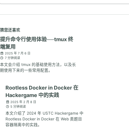
猜您还喜欢
提升命令行使用体验──tmux 终
端复用
2025 年 7 月 6 日
7 分钟阅读
本文会介绍 tmux 的基础使用方法，以及长
期使用下来的一些常用配置。
Rootless Docker in Docker 在
Hackergame 中的实践
2025 年 2 月 8 日
5 分钟阅读
本文介绍了 2024 年 USTC Hackergame 中
Rootless Docker in Docker 在 Web 类题目
容器隔离中的实践。