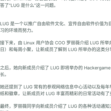
答了“LUG 是什么”这一问题。
LUG 是一个以推广自由软件文化、宣传自由软件价值为目
习的环境而努力。
接下来，由 Linux 用户协会 COO 罗丽薇介绍 LUG
日）和每周小聚，让新成员了解到 LUG 所举办的这类
之后，她向新成员介绍了 LUG 即将举办的 Hacker
长。
她还提到了 LUG 常有的参观网络信息中心活动以及每年举办
纸和徽章，让新成员对 LUG 丰富而精彩的日常活动有
最终，罗丽薇同学向新成员介绍了 LUG 的各种活动通知方