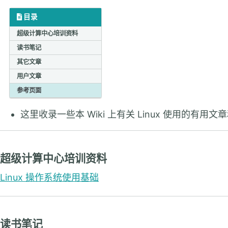
目录
超级计算中心培训资料
读书笔记
其它文章
用户文章
参考页面
这里收录一些本 Wiki 上有关 Linux 使用的有用
超级计算中心培训资料
Linux 操作系统使用基础
读书笔记