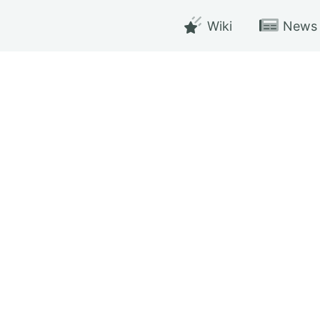
Wiki
News