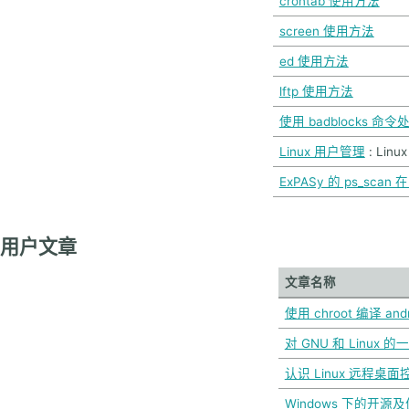
crontab 使用方法
screen 使用方法
ed 使用方法
lftp 使用方法
使用 badblocks 命
Linux 用户管理
: Linu
ExPASy 的 ps_scan
用户文章
文章名称
使用 chroot 编译 andr
对 GNU 和 Linux 
认识 Linux 远程桌面
Windows 下的开