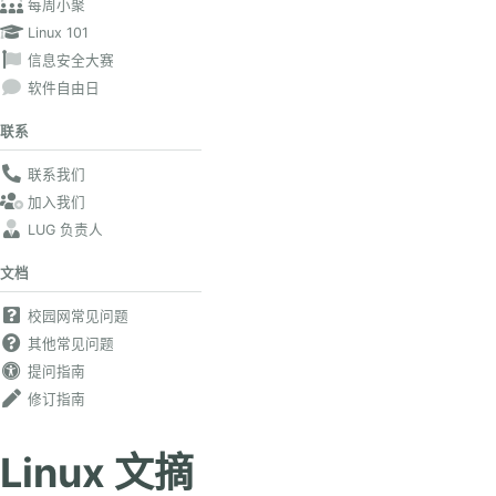
每周小聚
Linux 101
信息安全大赛
软件自由日
联系
联系我们
加入我们
LUG 负责人
文档
校园网常见问题
其他常见问题
提问指南
修订指南
Linux 文摘